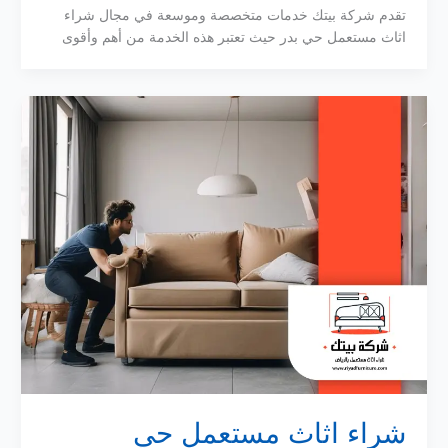
تقدم شركة بيتك خدمات متخصصة وموسعة في مجال شراء
اثاث مستعمل حي بدر حيث تعتبر هذه الخدمة من أهم وأقوى
شراء اثاث مستعمل حي