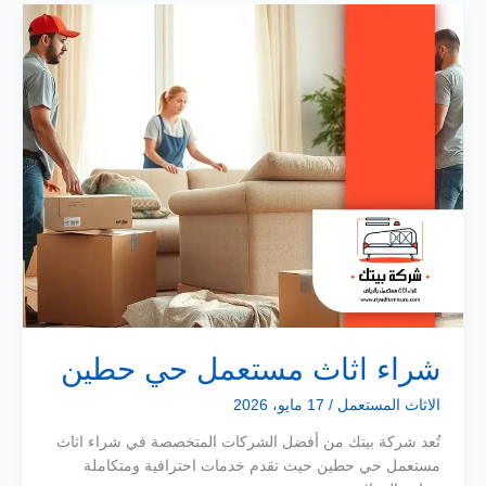
شراء اثاث مستعمل حي حطين
الاثاث المستعمل
/
17 مايو، 2026
تُعد شركة بيتك من أفضل الشركات المتخصصة في شراء اثاث
مستعمل حي حطين حيث تقدم خدمات احترافية ومتكاملة