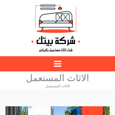
خطي
لى
لمحتوى
الاثاث المستعمل
الاثاث المستعمل