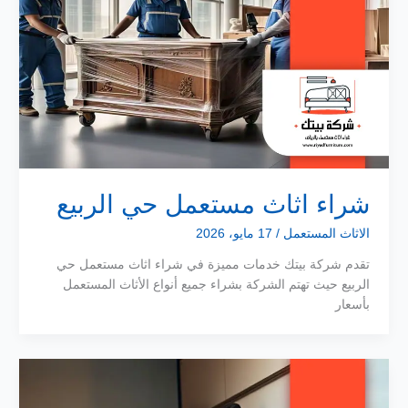
شراء اثاث مستعمل حي الربيع
الاثاث المستعمل
/
17 مايو، 2026
تقدم شركة بيتك خدمات مميزة في شراء اثاث مستعمل حي
الربيع حيث تهتم الشركة بشراء جميع أنواع الأثاث المستعمل
بأسعار