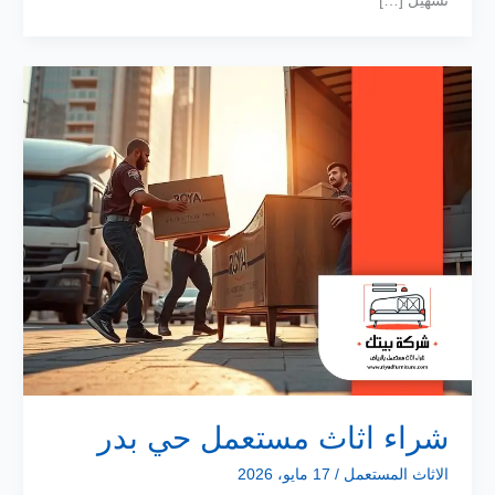
تسهيل […]
شراء اثاث مستعمل حي بدر
الاثاث المستعمل
/
17 مايو، 2026