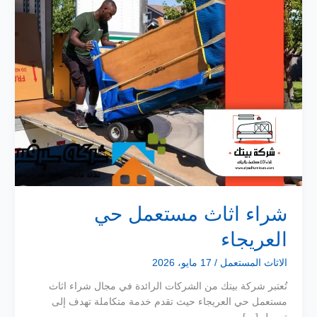
شراء اثاث مستعمل حي
العريجاء
الاثاث المستعمل
/
17 مايو، 2026
تُعتبر شركة بيتك من الشركات الرائدة في مجال شراء اثاث
مستعمل حي العريجاء حيث تقدم خدمة متكاملة تهدف إلى