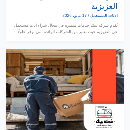
العزيزية
الاثاث المستعمل
/
17 مايو، 2026
تُقدم شركة بيتك خدمات متميزة في مجال شراء اثاث مستعمل
حي العزيزية حيث تعتبر من الشركات الرائدة التي توفر حلولًا