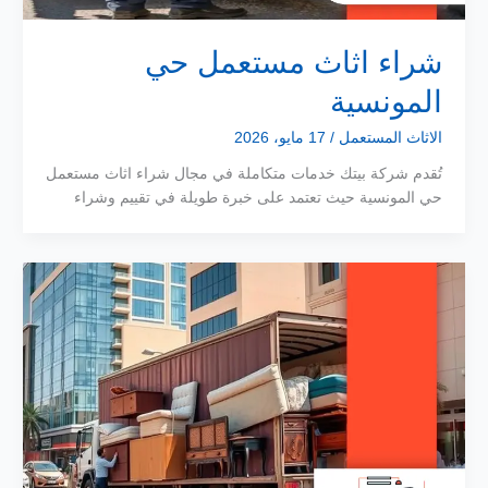
شراء اثاث مستعمل حي
المونسية
الاثاث المستعمل
/
17 مايو، 2026
تُقدم شركة بيتك خدمات متكاملة في مجال شراء اثاث مستعمل
حي المونسية حيث تعتمد على خبرة طويلة في تقييم وشراء