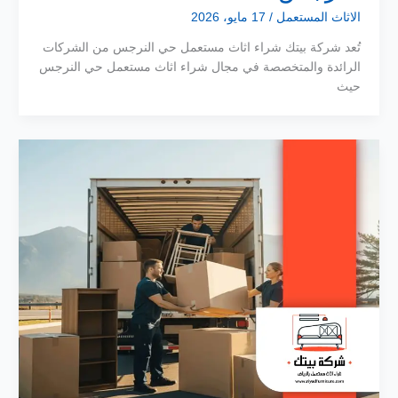
الاثاث المستعمل
/
17 مايو، 2026
تُعد شركة بيتك شراء اثاث مستعمل حي النرجس من الشركات
الرائدة والمتخصصة في مجال شراء اثاث مستعمل حي النرجس
حيث