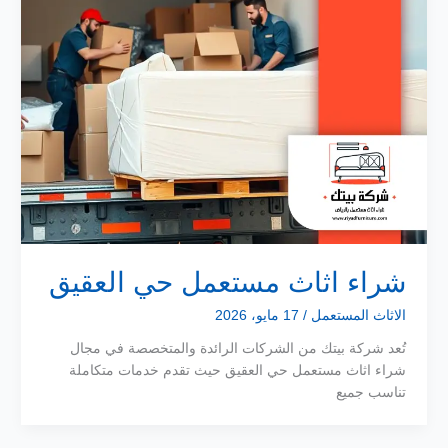
شراء اثاث مستعمل حي العقيق
الاثاث المستعمل
/
17 مايو، 2026
تُعد شركة بيتك من الشركات الرائدة والمتخصصة في مجال
شراء اثاث مستعمل حي العقيق حيث تقدم خدمات متكاملة
تناسب جميع