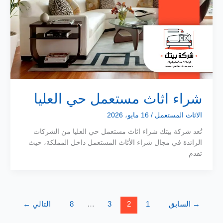
شراء اثاث مستعمل حي العليا
الاثاث المستعمل
/
16 مايو، 2026
تُعد شركة بيتك شراء اثاث مستعمل حي العليا من الشركات
الرائدة في مجال شراء الأثاث المستعمل داخل المملكة، حيث
تقدم
→
السابق
1
2
3
…
8
التالي
←