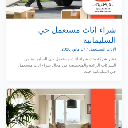
شراء اثاث مستعمل حي
السليمانية
الاثاث المستعمل
/
17 مايو، 2026
تعتبر شركة بيتك شراء اثاث مستعمل حي السليمانية من
الشركات الرائدة والمتخصصة في مجال شراء اثاث مستعمل
حي السليمانية حيث