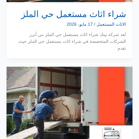
شراء اثاث مستعمل حي الملز
الاثاث المستعمل
/
17 مايو، 2026
تُعد شركة بيتك شراء اثاث مستعمل حي الملز من أبرز
الشركات المتخصصة في شراء اثاث مستعمل حي الملز حيث
تقدم