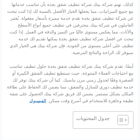
كذلك، تهتم شركة بيتك شركة تنظيف شقق بجدة بأن تتناسب خدماتها
مع جميع الميزانيات، مما يجعلها الخيار الأفضل بالنسبة لك إذا كنت تبحث
عن شركة تنظيف شقق بجدة تقدم خدمة مميزة بأسعار معقولة. يُعتبر
العاملون في شركة بيتك محترفين في تنظيف جميع أنواع الأسطح
والأثاث، مما يعكس مستوى عاليًا من التميز والدقة في العمل. إذا كنت
تبحث عن افضل شركة تنظيف شقق بجدة يمكنها تقديم لك خدمة
تنظيف على أعلى مستوى من الجودة، فإن شركة بيتك هي الخيار الذي
سيوفر لك الراحة والنتائج المرضية.
أيضًا، تقدم شركة بيتك شركة تنظيف شقق بجدة حلول تنظيف تتناسب
مع احتياجات العملاء المتنوعة، حيث تستطيع تنظيف الشقق الكبيرة أو
الصغيرة وفقًا لجدول زمني مرن يناسبك. كما أن شركة بيتك توفر لك
خدمة تنظيف دوري للمنازل والشقق، مما يضمن لك الحفاظ على نظافة
المكان بشكل مستمر. يضمن لك فريق شركة بيتك الحصول على شقة
نظيفة وجاهزة للاستخدام في أسرع وقت ممكن.
الفيسبوك
جدول المحتويات