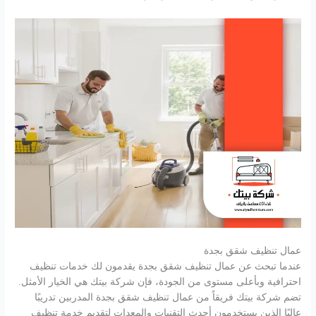
عمال تنظيف شقق بجدة
عندما تبحث عن عمال تنظيف شقق بجدة يقدمون لك خدمات تنظيف
احترافية وبأعلى مستوى من الجودة، فإن شركة بيتك هي الخيار الأمثل.
تضم شركة بيتك فريقاً من عمال تنظيف شقق بجدة المدربين تدريبًا
عاليًا الذين يستخدمون أحدث التقنيات والمعدات لتقديم خدمة تنظيف