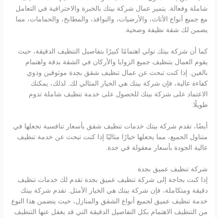
شاملة وفعالة. يتميز عمال شركة بيتك بالخبرة والاحترافية في التعامل
مع جميع أنواع الأثاث، والأرضيات، والنوافذ، والمطابخ، والحمامات، مما
يضمن لك شقة نظيفة وصحية.
كما أن شركة بيتك تولي اهتمامًا كبيرًا بتفاصيل التنظيف الدقيقة، حيث
يقوم العمال بتنظيف جميع الزوايا والأركان في الشقة بدقة واهتمام
بالغين. إذا كنت تبحث عن عمال تنظيف شقق بجدة موثوقين وذوي
كفاءة عالية، فإن شركة بيتك هي الخيار المثالي لك. لذلك، يمكنك
الاعتماد على شركة بيتك للحصول على خدمة تنظيف شاملة تدوم
طويلًا.
أيضًا، تقدم شركة بيتك خدمات تنظيف شقق بأسعار تنافسية تجعلها في
متناول الجميع، مما يجعلها خيارًا مثاليًا إذا كنت تبحث عن خدمة تنظيف
عالية الجودة بأسعار معقولة في جدة.
شركة تنظيف عميق بجدة
إذا كنت بحاجة إلى شركة تنظيف عميق بجدة تقدم لك خدمات تنظيف
دقيقة ومتكاملة، فإن شركة بيتك هي الخيار الأمثل. تقدم شركة بيتك
خدمة تنظيف عميق لجميع أنواع الشقق والمنازل، حيث يتضمن هذا النوع
من التنظيف الاهتمام بكل التفاصيل الدقيقة التي قد يغفل عنها التنظيف