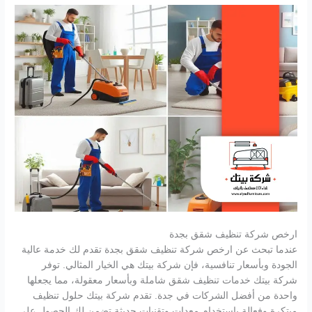
ارخص شركة تنظيف شقق بجدة
عندما تبحث عن ارخص شركة تنظيف شقق بجدة تقدم لك خدمة عالية
الجودة وبأسعار تنافسية، فإن شركة بيتك هي الخيار المثالي. توفر
شركة بيتك خدمات تنظيف شقق شاملة وبأسعار معقولة، مما يجعلها
واحدة من أفضل الشركات في جدة. تقدم شركة بيتك حلول تنظيف
مبتكرة وفعالة باستخدام معدات وتقنيات حديثة تضمن لك الحصول على