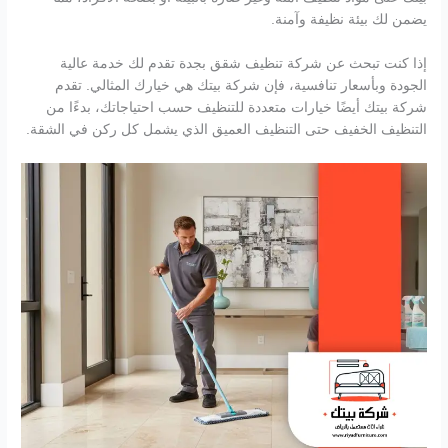
يضمن لك بيئة نظيفة وآمنة.
إذا كنت تبحث عن شركة تنظيف شقق بجدة تقدم لك خدمة عالية
الجودة وبأسعار تنافسية، فإن شركة بيتك هي خيارك المثالي. تقدم
شركة بيتك أيضًا خيارات متعددة للتنظيف حسب احتياجاتك، بدءًا من
التنظيف الخفيف حتى التنظيف العميق الذي يشمل كل ركن في الشقة.