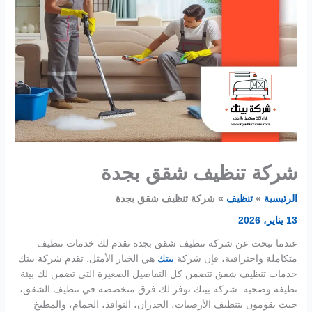
شركة تنظيف شقق بجدة
الرئيسية
تنظيف
شركة تنظيف شقق بجدة
13 يناير، 2026
عندما تبحث عن شركة تنظيف شقق بجدة تقدم لك خدمات تنظيف
متكاملة واحترافية، فإن شركة
بيتك
هي الخيار الأمثل. تقدم شركة بيتك
خدمات تنظيف شقق تتضمن كل التفاصيل الصغيرة التي تضمن لك بيئة
نظيفة وصحية. شركة بيتك توفر لك فرق متخصصة في تنظيف الشقق،
حيث يقومون بتنظيف الأرضيات، الجدران، النوافذ، الحمام، والمطبخ