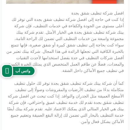
افضل شركة تنظيف شقق بجدة
إذا كنت في حاجة إلى افضل شركة تنظيف شقق بجدة التي توفر لك
أعلى مستوى من الجودة والكفاءة في خدمات التنظيف، فإن شركة
بيتك شركة تنظيف شقق بجدة هي الخيار الأمثل. تقدم شركة بيتك
مجموعة واسعة من خدمات التنظيف التي تضمن لك الراحة التامة،
سواء كنت بحاجة إلى تنظيف شقق كبيرة أو شقق صغيرة، فإنها تتمتع
بالخبرة الكافية التي تجعلها الرائدة في هذا المجال. شركة بيتك تعتبر من
أفضل شركات التنظيف في جدة بفضل استخدامها لأحدث التقنيات
والمعدات، فضلًا عن طاقم العمل المتخصص الذي يمتلك الخبرة الكبيرة
في تنظيف جميع الأماكن داخل الشقة.
واتس آب
كما أن شركة بيتك شركة تنظيف شقق بجدة توفر لك حلول تنظيف
متكاملة بدءًا من تنظيف الأرضيات والمفروشات وصولًا إلى تنظيف
الأسطح العميقة مثل الجدران والنوافذ. إذا كنت تبحث عن افضل شركة
تنظيف شقق بجدة تقدم لك خدمة تنظيف عميق واحترافي، فإن شركة
بيتك هي الخيار المثالي الذي يمكنك الاعتماد عليه. تقدم شركة بيتك أيضًا
خدمة التنظيف بالبخار التي تضمن لك إزالة البقع العميقة وتعقيم جميع
الأماكن بشكل فعال وآمن.