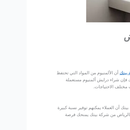
ض
بيتك
أن الألمنيوم من المواد التي تحتفظ
لك فإن شراء درايش ألمنيوم مستعملة
ب مختلف الاحتياجات.
تك أن العملاء يمكنهم توفير نسبة كبيرة
 بالرياض من شركة بيتك يمنحك فرصة