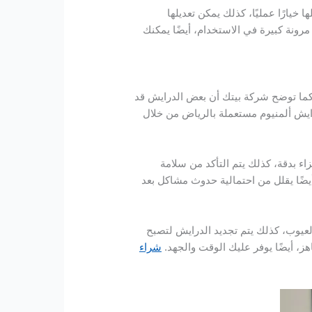
خيارًا عمليًا، كذلك يمكن تعديلها
ونة كبيرة في الاستخدام، أيضًا يمكنك
، كما توضح شركة بيتك أن بعض الدرايش قد
ايش ألمنيوم مستعملة بالرياض من خلال
 بدقة، كذلك يتم التأكد من سلامة
يضًا يقلل من احتمالية حدوث مشاكل بعد
لعيوب، كذلك يتم تجديد الدرايش لتصبح
، أيضًا يوفر عليك الوقت والجهد.
شراء