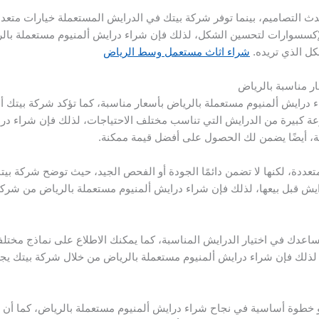
 التصاميم، بينما توفر شركة بيتك في الدرايش المستعملة خيارات متعددة 
لإكسسوارات لتحسين الشكل، لذلك فإن شراء درايش ألمنيوم مستعملة بال
كل الذي تريده.
شراء اثاث مستعمل وسط الرياض
ر مناسبة بالرياض
درايش ألمنيوم مستعملة بالرياض بأسعار مناسبة، كما تؤكد شركة بيتك أنه
ة كبيرة من الدرايش التي تناسب مختلف الاحتياجات، لذلك فإن شراء در
ة، أيضًا يضمن لك الحصول على أفضل قيمة ممكنة.
متعددة، لكنها لا تضمن دائمًا الجودة أو الفحص الجيد، حيث توضح شركة بي
 قبل بيعها، لذلك فإن شراء درايش ألمنيوم مستعملة بالرياض من شركة ب
عدك في اختيار الدرايش المناسبة، كما يمكنك الاطلاع على نماذج مختلفة
لذلك فإن شراء درايش ألمنيوم مستعملة بالرياض من خلال شركة بيتك يجعل 
و خطوة أساسية في نجاح شراء درايش ألمنيوم مستعملة بالرياض، كما أن 