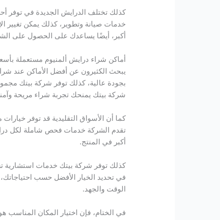
كذلك تختلف الدرايش الجديدة في توفر أحدث
خدمات صيانة وتطوير، كذلك يمكن تغيير ا
أكبر، أيضًا يساعدك على الحصول على الش
أماكن شراء درايش ألمنيوم مستعملة بأسعا
يبحث الكثيرون عن أفضل الأماكن عند شراء 
بجودة عالية، كذلك توفر شركة بيتك مجموع
شركة بيتك يمنحك تجربة شراء مريحة وآمن
كما أن الأسواق التقليدية قد توفر خيارات 
تقدم الشركة خدمات فحص شاملة لكل درايش
أكبر في المنتج.
كذلك توفر شركة بيتك خدمات استشارية تسا
في تحديد الخيار الأفضل حسب احتياجاتك، 
الوقت والجهد.
في الختام، فإن اختيار المكان المناسب ه