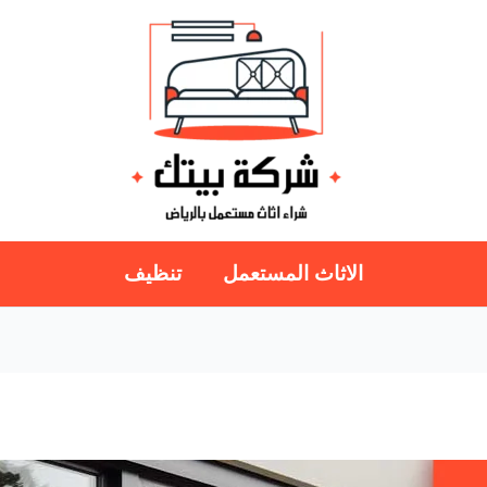
الاثاث المستعمل
تنظيف