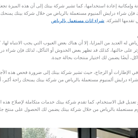
 وإمكانية إعادة استخدامها، كما تشير شركة بيتك إلى أن هذه الميزة تجعلها 
فإن شراء درايش ألمنيوم مستعملة بالرياض من خلال شركة بيتك يمنحك مر
ي تقدمها الشركة.
شراء اثاث مستعمل بالرياض
اض له العديد من المزايا، إلا أن هناك بعض العيوب التي يجب الانتباه لها
ر على حالتها، كذلك قد تظهر بعض الخدوش أو التآكل، لذلك فإن شراء در
 أيضًا يضمن لك اختيار منتجات بحالة جيدة.
ي الإطارات أو الزجاج، حيث تشير شركة بيتك إلى ضرورة فحص هذه الأجزاء
 شراء درايش ألمنيوم مستعملة بالرياض من شركة بيتك يمنحك راحة أكبر، أ
تعديل قبل الاستخدام، كما تقدم شركة بيتك خدمات متكاملة لإصلاح هذه ا
م مستعملة بالرياض من خلال شركة بيتك يضمن لك الحصول على منتج جاهز