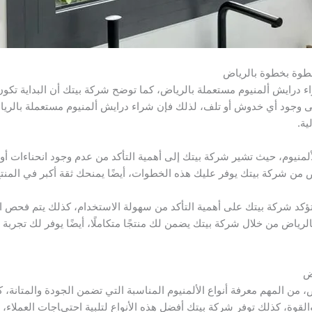
طوة بخطوة بالرياض
 درايش ألمنيوم مستعملة بالرياض، كما توضح شركة بيتك أن البداية تكو
إلى وجود أي خدوش أو تلف، لذلك فإن شراء درايش ألمنيوم مستعملة بالر
ية.
ألمنيوم، حيث تشير شركة بيتك إلى أهمية التأكد من عدم وجود انحناءات أو
 من شركة بيتك يوفر عليك هذه الخطوات، أيضًا يمنحك ثقة أكبر في المنتج
ما تؤكد شركة بيتك على أهمية التأكد من سهولة الاستخدام، كذلك يتم فحص
رياض من خلال شركة بيتك يضمن لك منتجًا متكاملًا، أيضًا يوفر لك تجربة
اض
من المهم معرفة أنواع الألمنيوم المناسبة التي تضمن الجودة والمتانة، ك
لقوة، كذلك توفر شركة بيتك أفضل هذه الأنواع لتلبية احتياجات العملاء،