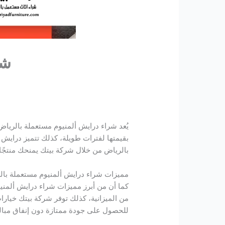
شر
يُعد شراء درايش ألمنيوم مستعملة بالرياض 
بقيمتها لفترات طويلة، كذلك تتميز درايش 
بالرياض من خلال شركة بيتك يمنحك منتجًا م
مميزات شراء درايش ألمنيوم مستعملة بال
كما أن من أبرز مميزات شراء درايش ألمنيو
من الميزانية، كذلك توفر شركة بيتك خيا
للحصول على جودة ممتازة دون إنفاق مبالغ