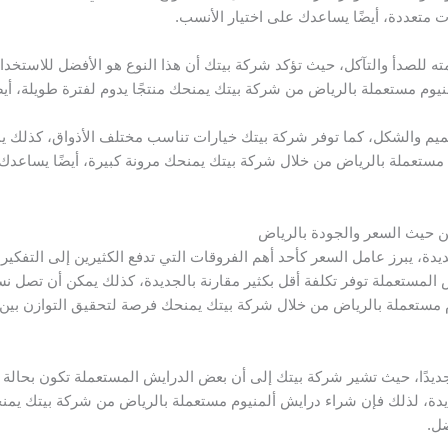
 متعددة، أيضًا يساعدك على اختيار الأنسب.
مته للصدأ والتآكل، حيث تؤكد شركة بيتك أن هذا النوع هو الأفضل للاستخدام
وم مستعملة بالرياض من شركة بيتك يمنحك منتجًا يدوم لفترة طويلة، أيضً
ميم والشكل، كما توفر شركة بيتك خيارات تناسب مختلف الأذواق، كذلك ي
م مستعملة بالرياض من خلال شركة بيتك يمنحك مرونة كبيرة، أيضًا يساع
ن حيث السعر والجودة بالرياض
ديدة، يبرز عامل السعر كأحد أهم الفروقات التي تدفع الكثيرين إلى التفك
المستعملة توفر تكلفة أقل بكثير مقارنة بالجديدة، كذلك يمكن أن تصل نسب
م مستعملة بالرياض من خلال شركة بيتك يمنحك فرصة لتحقيق التوازن بين 
ج جديدًا، حيث تشير شركة بيتك إلى أن بعض الدرايش المستعملة تكون بحالة
لجديدة، لذلك فإن شراء درايش ألمنيوم مستعملة بالرياض من شركة بيتك يمن
ضل.