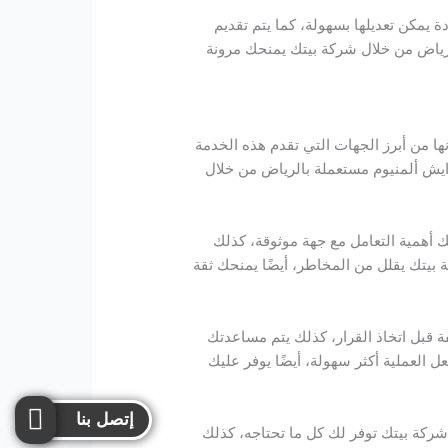
يمكن تعديلها بسهولة، كما يتم تقديم
رياض من خلال شركة بيتك يمنحك مرونة
ا من أبرز الجهات التي تقدم هذه الخدمة
ايش ألمنيوم مستعملة بالرياض من خلال
تك أهمية التعامل مع جهة موثوقة، كذلك
يتك يقلل من المخاطر، أيضًا يمنحك ثقة
 قبل اتخاذ القرار، كذلك يتم مساعدتك
العملية أكثر سهولة، أيضًا يوفر عليك
إتصل بنا
شركة بيتك توفر لك كل ما تحتاجه، كذلك