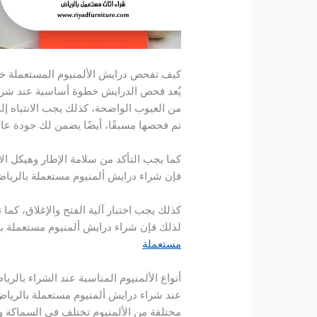
كيف تفحص درايش الألمنيوم المستعملة خ
يُعد فحص الدرايش خطوة أساسية عند شراء
من العيوب الواضحة، كذلك يجب الانتباه 
تم فحصها مسبقًا، أيضًا يضمن لك جودة عال
كما يجب التأكد من سلامة الإطار وهيكل ال
فإن شراء درايش ألمنيوم مستعملة بالرياض
كذلك يجب اختبار آلية الفتح والإغلاق، ك
لذلك فإن شراء درايش ألمنيوم مستعملة بال
مستعملة
أنواع الألمنيوم المناسبة عند الشراء بالري
عند شراء درايش ألمنيوم مستعملة بالرياض، 
مختلفة من الألمنيوم تختلف في السماكة وا