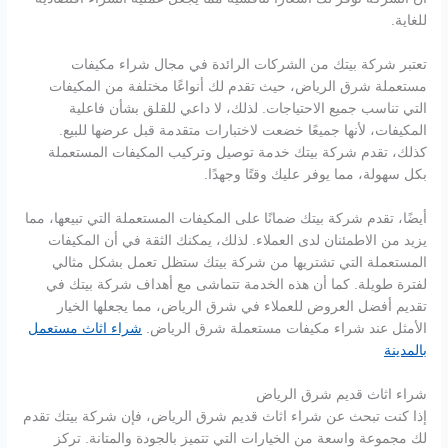
للغاية.
تعتبر شركة بيتك من الشركات الرائدة في مجال شراء مكيفات
مستعملة شرق الرياض، حيث تقدم لك أنواعًا مختلفة من المكيفات
التي تناسب جميع الاحتياجات. لذلك، لا داعي للقلق بشأن فاعلية
المكيفات، لأنها جميعًا خضعت لاختبارات متقدمة قبل عرضها للبيع.
كذلك، تقدم شركة بيتك خدمة توصيل وتركيب المكيفات المستعملة
بكل سهولة، مما يوفر عليك وقتًا وجهدًا.
أيضًا، تقدم شركة بيتك ضمانًا على المكيفات المستعملة التي تبيعها، مما
يزيد من الاطمئنان لدى العملاء. لذلك، يمكنك الثقة في أن المكيفات
المستعملة التي تشتريها من شركة بيتك ستظل تعمل بشكل مثالي
لفترة طويلة. كما أن هذه الخدمة تتماشى مع أهداف شركة بيتك في
تقديم أفضل العروض للعملاء في شرق الرياض، مما يجعلها الخيار
الأمثل عند شراء مكيفات مستعملة شرق الرياض.
شراء اثاث مستعمل
بالمدينة
شراء اثاث قديم شرق الرياض
إذا كنت تبحث عن شراء اثاث قديم شرق الرياض، فإن شركة بيتك تقدم
لك مجموعة واسعة من الخيارات التي تتميز بالجودة والمتانة. تركز