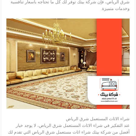
شرق الرياض، فإن شركة بيتك توفر لك كل ما تحتاجه بأسعار تنافسية
وخدمات متميزة.
شراء الاثاث المستعمل شرق الرياض
عند التفكير في شراء الاثاث المستعمل شرق الرياض، لا يوجد خيار
أفضل من شركة بيتك شراء اثاث مستعمل شرق الرياض التي تقدم لك