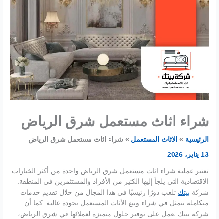
شراء اثاث مستعمل شرق الرياض
الرئيسية
الاثاث المستعمل
شراء اثاث مستعمل شرق الرياض
13 يناير، 2026
تعتبر عملية شراء اثاث مستعمل شرق الرياض واحدة من أكثر الخيارات
الاقتصادية التي يلجأ إليها الكثير من الأفراد والمستثمرين في المنطقة.
شركة
بيتك
تلعب دورًا رئيسيًا في هذا المجال من خلال تقديم خدمات
متكاملة تتمثل في شراء وبيع الأثاث المستعمل بجودة عالية. كما أن
شركة بيتك تعمل على توفير حلول متميزة لعملائها في شرق الرياض،