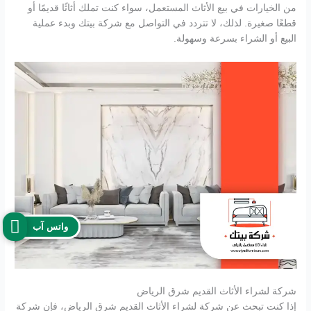
من الخيارات في بيع الأثاث المستعمل، سواء كنت تملك أثاثًا قديمًا أو
قطعًا صغيرة. لذلك، لا تتردد في التواصل مع شركة بيتك وبدء عملية
البيع أو الشراء بسرعة وسهولة.
واتس آب
شركة لشراء الأثاث القديم شرق الرياض
إذا كنت تبحث عن شركة لشراء الأثاث القديم شرق الرياض، فإن شركة