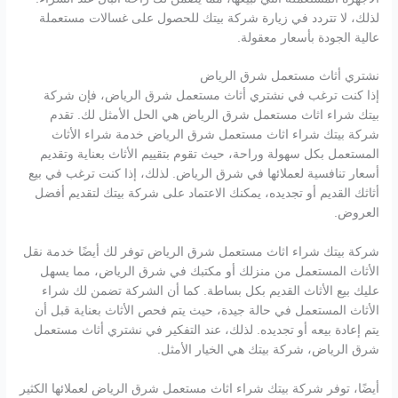
لذلك، لا تتردد في زيارة شركة بيتك للحصول على غسالات مستعملة
عالية الجودة بأسعار معقولة.
نشتري أثاث مستعمل شرق الرياض
إذا كنت ترغب في نشتري أثاث مستعمل شرق الرياض، فإن شركة
بيتك شراء اثاث مستعمل شرق الرياض هي الحل الأمثل لك. تقدم
شركة بيتك شراء اثاث مستعمل شرق الرياض خدمة شراء الأثاث
المستعمل بكل سهولة وراحة، حيث تقوم بتقييم الأثاث بعناية وتقديم
أسعار تنافسية لعملائها في شرق الرياض. لذلك، إذا كنت ترغب في بيع
أثاثك القديم أو تجديده، يمكنك الاعتماد على شركة بيتك لتقديم أفضل
العروض.
شركة بيتك شراء اثاث مستعمل شرق الرياض توفر لك أيضًا خدمة نقل
الأثاث المستعمل من منزلك أو مكتبك في شرق الرياض، مما يسهل
عليك بيع الأثاث القديم بكل بساطة. كما أن الشركة تضمن لك شراء
الأثاث المستعمل في حالة جيدة، حيث يتم فحص الأثاث بعناية قبل أن
يتم إعادة بيعه أو تجديده. لذلك، عند التفكير في نشتري أثاث مستعمل
شرق الرياض، شركة بيتك هي الخيار الأمثل.
أيضًا، توفر شركة بيتك شراء اثاث مستعمل شرق الرياض لعملائها الكثير