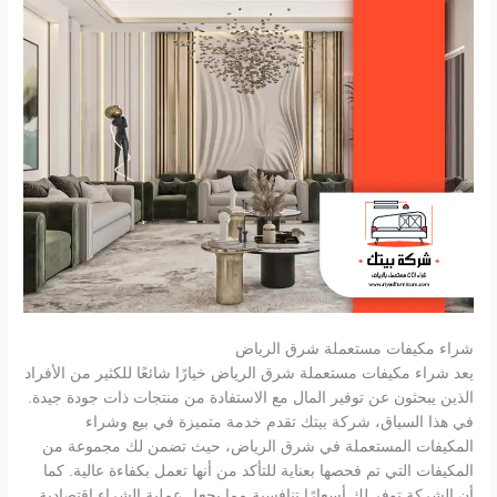
شراء مكيفات مستعملة شرق الرياض
يعد شراء مكيفات مستعملة شرق الرياض خيارًا شائعًا للكثير من الأفراد
الذين يبحثون عن توفير المال مع الاستفادة من منتجات ذات جودة جيدة.
في هذا السياق، شركة بيتك تقدم خدمة متميزة في بيع وشراء
المكيفات المستعملة في شرق الرياض، حيث تضمن لك مجموعة من
المكيفات التي تم فحصها بعناية للتأكد من أنها تعمل بكفاءة عالية. كما
أن الشركة توفر لك أسعارًا تنافسية مما يجعل عملية الشراء اقتصادية