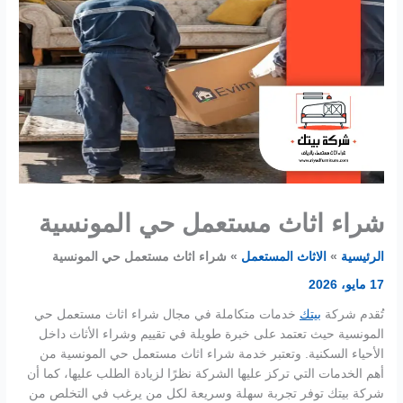
شراء اثاث مستعمل حي المونسية
الرئيسية
الاثاث المستعمل
شراء اثاث مستعمل حي المونسية
17 مايو، 2026
تُقدم شركة
بيتك
خدمات متكاملة في مجال شراء اثاث مستعمل حي
المونسية حيث تعتمد على خبرة طويلة في تقييم وشراء الأثاث داخل
الأحياء السكنية. وتعتبر خدمة شراء اثاث مستعمل حي المونسية من
أهم الخدمات التي تركز عليها الشركة نظرًا لزيادة الطلب عليها، كما أن
شركة بيتك توفر تجربة سهلة وسريعة لكل من يرغب في التخلص من