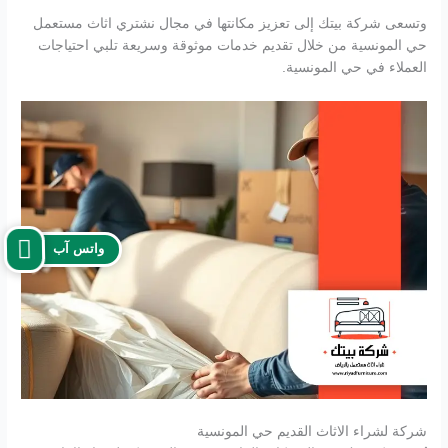
وتسعى شركة بيتك إلى تعزيز مكانتها في مجال نشتري اثاث مستعمل
حي المونسية من خلال تقديم خدمات موثوقة وسريعة تلبي احتياجات
العملاء في حي المونسية.
واتس آب
شركة لشراء الاثاث القديم حي المونسية