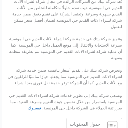
تُعد شركة بيتك من الشركات الرائدة في مجال شركة لشراء الاثاث
القديم حي المونسية حيث تقدم حلولًا متكاملة للتخلص من الأثاث
القديم بسهولة وسرعة. وتعتمد الشركة على تقييم دقيق ضمن خدمة
شركة لشراء الاثاث القديم حي المونسية لضمان أفضل سعر ممكن
للعميل.
وتتميز شركة بيتك في خدمة شركة لشراء الاثاث القديم حي المونسية
بسرعة الاستجابة والانتقال إلى موقع العميل داخل حي المونسية. كما
أن عملية شركة لشراء الاثاث القديم حي المونسية تتم بطريقة منظمة
وسهلة.
وتحرص شركة بيتك على تقديم أسعار تنافسية ضمن خدمة شركة
لشراء الاثاث القديم حي المونسية مما يجعلها خيارًا مناسبًا للراغبين في
بيع الأثاث القديم. كما أن الشركة توفر خدمة نقل فوري بعد الشراء.
وتسعى شركة بيتك إلى تطوير خدمات شركة لشراء الاثاث القديم حي
المونسية باستمرار من خلال تحسين جودة التقييم وسرعة التنفيذ، مما
يعزز ثقة العملاء في الشركة داخل حي المونسية.
فيسبوك
جدول المحتويات