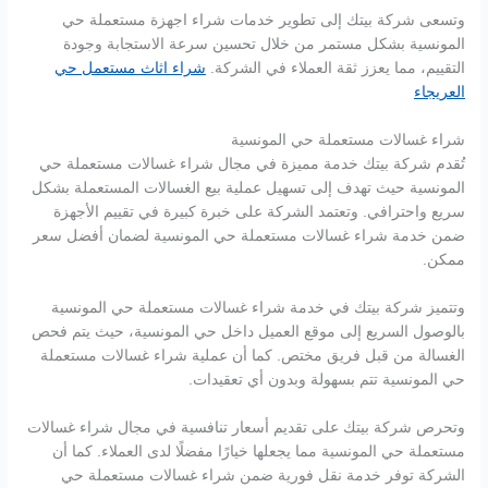
وتسعى شركة بيتك إلى تطوير خدمات شراء اجهزة مستعملة حي
المونسية بشكل مستمر من خلال تحسين سرعة الاستجابة وجودة
التقييم، مما يعزز ثقة العملاء في الشركة.
شراء اثاث مستعمل حي
العريجاء
شراء غسالات مستعملة حي المونسية
تُقدم شركة بيتك خدمة مميزة في مجال شراء غسالات مستعملة حي
المونسية حيث تهدف إلى تسهيل عملية بيع الغسالات المستعملة بشكل
سريع واحترافي. وتعتمد الشركة على خبرة كبيرة في تقييم الأجهزة
ضمن خدمة شراء غسالات مستعملة حي المونسية لضمان أفضل سعر
ممكن.
وتتميز شركة بيتك في خدمة شراء غسالات مستعملة حي المونسية
بالوصول السريع إلى موقع العميل داخل حي المونسية، حيث يتم فحص
الغسالة من قبل فريق مختص. كما أن عملية شراء غسالات مستعملة
حي المونسية تتم بسهولة وبدون أي تعقيدات.
وتحرص شركة بيتك على تقديم أسعار تنافسية في مجال شراء غسالات
مستعملة حي المونسية مما يجعلها خيارًا مفضلًا لدى العملاء. كما أن
الشركة توفر خدمة نقل فورية ضمن شراء غسالات مستعملة حي