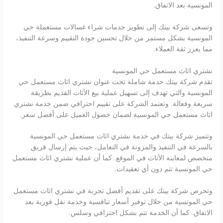
المونسية بعد الاتفاق.
وتسعى شركة بيتك إلى تطوير خدمات شراء غسالات مستعملة حي
المونسية بشكل مستمر من خلال تحسين جودة التقييم وسرعة التنفيذ،
مما يعزز ثقة العملاء.
نشتري اثاث مستعمل حي المونسية
تقدم شركة بيتك خدمة شاملة تحت عنوان نشتري اثاث مستعمل حي
المونسية والتي تهدف إلى تسهيل عملية بيع الأثاث القديم بطريقة
سريعة وفعالة. وتعتمد الشركة على تقييم احترافي ضمن خدمة نشتري
اثاث مستعمل حي المونسية لضمان حصول العميل على أفضل سعر.
وتتميز شركة بيتك في خدمة نشتري اثاث مستعمل حي المونسية
بالسرعة في التنفيذ والمرونة في التعامل، حيث يتم إرسال فريق
متخصص لمعاينة الأثاث في الموقع. كما أن عملية نشتري اثاث مستعمل
حي المونسية تتم دون أي تعقيدات.
وتحرص شركة بيتك على تقديم أفضل تجربة في نشتري اثاث مستعمل
حي المونسية من خلال توفير أسعار تنافسية وخدمة نقل فورية بعد
الاتفاق. كما أن الخدمة تتم بشكل احترافي وسلس.