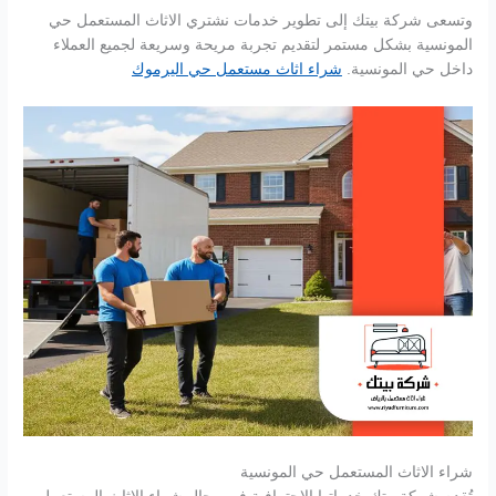
وتسعى شركة بيتك إلى تطوير خدمات نشتري الاثاث المستعمل حي
المونسية بشكل مستمر لتقديم تجربة مريحة وسريعة لجميع العملاء
داخل حي المونسية.
شراء اثاث مستعمل حي اليرموك
شراء الاثاث المستعمل حي المونسية