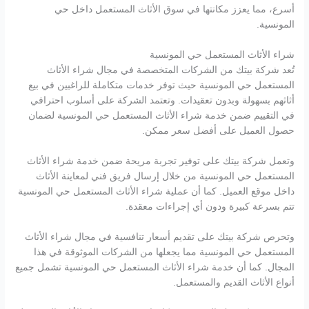
أسرع، مما يعزز مكانتها في سوق الأثاث المستعمل داخل حي
المونسية.
شراء الأثاث المستعمل حي المونسية
تُعد شركة بيتك من الشركات المتخصصة في مجال شراء الأثاث
المستعمل حي المونسية حيث توفر خدمات متكاملة للراغبين في بيع
أثاثهم بسهولة وبدون تعقيدات. وتعتمد الشركة على أسلوب احترافي
في التقييم ضمن خدمة شراء الأثاث المستعمل حي المونسية لضمان
حصول العميل على أفضل سعر ممكن.
وتعمل شركة بيتك على توفير تجربة مريحة ضمن خدمة شراء الأثاث
المستعمل حي المونسية من خلال إرسال فريق فني لمعاينة الأثاث
داخل موقع العميل. كما أن عملية شراء الأثاث المستعمل حي المونسية
تتم بسرعة كبيرة ودون أي إجراءات معقدة.
وتحرص شركة بيتك على تقديم أسعار تنافسية في مجال شراء الأثاث
المستعمل حي المونسية مما يجعلها من الشركات الموثوقة في هذا
المجال. كما أن خدمة شراء الأثاث المستعمل حي المونسية تشمل جميع
أنواع الأثاث القديم والمستعمل.