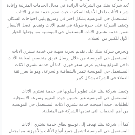
تُعد شركة بيتك من الشركات الرائدة في مجال الخدمات المنزلية وإعادة
شراء الأثاث داخل الأحياء السكنية، حيث تقدم خدمة نشتري الاثاث
المستعمل حي المونسية بشكل احترافي وسريع يلبي احتياجات السكان.
وتعتمد الشركة على خبرة طويلة في تقييم الأثاث وتقديم أفضل الأسعار
ضمن خدمة نشتري الاثاث المستعمل حي المونسية مما يجعلها الخيار
الأول للكثير من العملاء.
وتحرص شركة بيتك على تقديم تجربة سهلة في خدمة نشتري الاثاث
المستعمل حي المونسية من خلال إرسال فريق متخصص لمعاينة الأثاث
داخل الموقع وتقديم عرض سعر فوري. كما أن خدمة نشتري الاثاث
المستعمل حي المونسية تتميز بالشفافية والسرعة، وهو ما يعزز ثقة
العملاء في الشركة بشكل كبير.
وتعمل شركة بيتك على تطوير أسلوبها في خدمة نشتري الاثاث
المستعمل حي المونسية عبر تحسين جودة التقييم وسرعة الاستجابة
للطلبات، حيث أصبحت خدمة نشتري الاثاث المستعمل حي المونسية
من أهم الخدمات التي تقدمها الشركة في المنطقة.
كما أن شركة بيتك تهدف إلى توسيع نطاق خدمة نشتري ا لاثاث
المستعمل حي المونسية لتشمل جميع أنواع الأثاث والأجهزة، مما يجعل