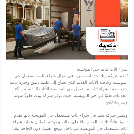
شراء اثاث قديم حي المونسية
تُقدم شركة بيتك خدمات مميزة في مجال شراء اثاث مستعمل حي
المونسية وخاصة الأثاث القديم الذي يحتاج إلى تقييم دقيق وخبرة عالية.
وتعد خدمة شراء اثاث مستعمل حي المونسية للأثاث القديم من أكثر
الخدمات طلبًا في حي المونسية، حيث توفر شركة بيتك حلولًا سهلة
وسريعة للبيع.
وتتميز شركة بيتك في شراء اثاث مستعمل حي المونسية بأنها تقدم
تقييمًا عادلًا للأثاث القديم بناءً على حالته وجودته. كما أن عملية شراء
اثاث مستعمل حي المونسية تتم داخل موقع العميل دون الحاجة لنقل