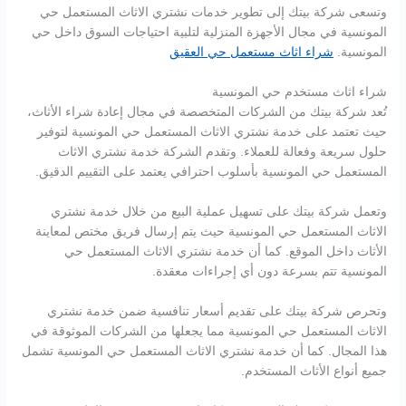
وتسعى شركة بيتك إلى تطوير خدمات نشتري الاثاث المستعمل حي
المونسية في مجال الأجهزة المنزلية لتلبية احتياجات السوق داخل حي
المونسية.
شراء اثاث مستعمل حي العقيق
شراء اثاث مستخدم حي المونسية
تُعد شركة بيتك من الشركات المتخصصة في مجال إعادة شراء الأثاث،
حيث تعتمد على خدمة نشتري الاثاث المستعمل حي المونسية لتوفير
حلول سريعة وفعالة للعملاء. وتقدم الشركة خدمة نشتري الاثاث
المستعمل حي المونسية بأسلوب احترافي يعتمد على التقييم الدقيق.
وتعمل شركة بيتك على تسهيل عملية البيع من خلال خدمة نشتري
الاثاث المستعمل حي المونسية حيث يتم إرسال فريق مختص لمعاينة
الأثاث داخل الموقع. كما أن خدمة نشتري الاثاث المستعمل حي
المونسية تتم بسرعة دون أي إجراءات معقدة.
وتحرص شركة بيتك على تقديم أسعار تنافسية ضمن خدمة نشتري
الاثاث المستعمل حي المونسية مما يجعلها من الشركات الموثوقة في
هذا المجال. كما أن خدمة نشتري الاثاث المستعمل حي المونسية تشمل
جميع أنواع الأثاث المستخدم.