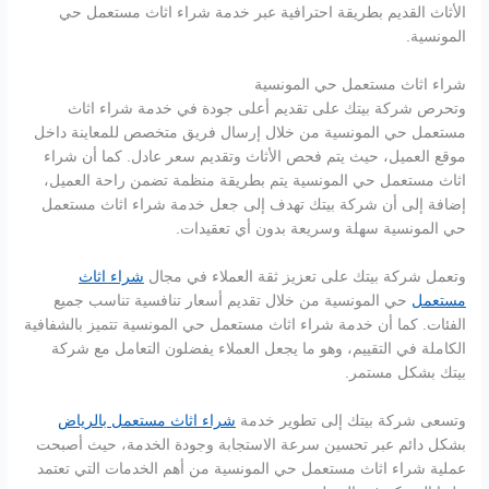
الأثاث القديم بطريقة احترافية عبر خدمة شراء اثاث مستعمل حي
المونسية.
شراء اثاث مستعمل حي المونسية
وتحرص شركة بيتك على تقديم أعلى جودة في خدمة شراء اثاث
مستعمل حي المونسية من خلال إرسال فريق متخصص للمعاينة داخل
موقع العميل، حيث يتم فحص الأثاث وتقديم سعر عادل. كما أن شراء
اثاث مستعمل حي المونسية يتم بطريقة منظمة تضمن راحة العميل،
إضافة إلى أن شركة بيتك تهدف إلى جعل خدمة شراء اثاث مستعمل
حي المونسية سهلة وسريعة بدون أي تعقيدات.
وتعمل شركة بيتك على تعزيز ثقة العملاء في مجال
شراء اثاث
مستعمل
حي المونسية من خلال تقديم أسعار تنافسية تناسب جميع
الفئات. كما أن خدمة شراء اثاث مستعمل حي المونسية تتميز بالشفافية
الكاملة في التقييم، وهو ما يجعل العملاء يفضلون التعامل مع شركة
بيتك بشكل مستمر.
وتسعى شركة بيتك إلى تطوير خدمة
شراء اثاث مستعمل بالرياض
بشكل دائم عبر تحسين سرعة الاستجابة وجودة الخدمة، حيث أصبحت
عملية شراء اثاث مستعمل حي المونسية من أهم الخدمات التي تعتمد