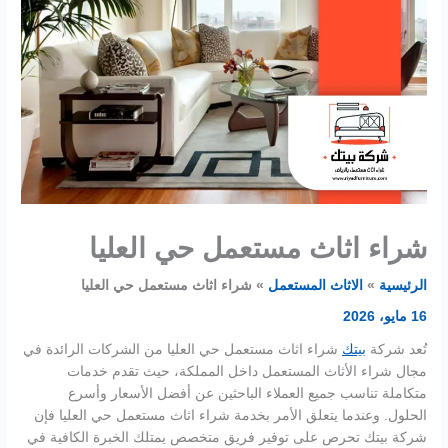
شراء اثاث مستعمل حي العليا
الرئيسية
الاثاث المستعمل
شراء اثاث مستعمل حي العليا
16 مايو، 2026
تُعد شركة
بيتك
شراء اثاث مستعمل حي العليا من الشركات الرائدة في
مجال شراء الأثاث المستعمل داخل المملكة، حيث تقدم خدمات
متكاملة تناسب جميع العملاء الباحثين عن أفضل الأسعار وأسرع
الحلول. وعندما يتعلق الأمر بخدمة شراء اثاث مستعمل حي العليا فإن
شركة بيتك تحرص على توفير فريق متخصص يمتلك الخبرة الكافية في