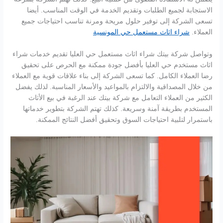
الاستجابة لجميع الطلبات وتقديم الخدمة في الوقت المناسب. أيضا
تسعى الشركة إلى توفير حلول مريحة ومرنة تناسب احتياجات جميع
العملاء.
شراء اثاث مستعمل حي المونسية
وتواصل شركة بيتك شراء اثاث مستعمل حي العليا تقديم خدمات شراء
اثاث مستخدم حي العليا بأفضل جودة ممكنة مع الحرص على تحقيق
رضا العملاء الكامل. كما تسعى الشركة إلى بناء علاقات قوية مع العملاء
من خلال المصداقية والالتزام بالمواعيد والأسعار المناسبة. لذلك يفضل
الكثير من العملاء التعامل مع شركة بيتك عند الرغبة في بيع الأثاث
المستخدم بطريقة آمنة وسريعة. كذلك تهتم الشركة بتطوير خدماتها
باستمرار لتلبية احتياجات السوق وتحقيق أفضل النتائج الممكنة.