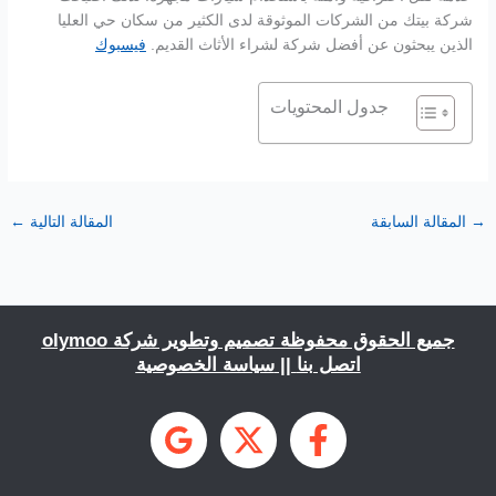
شركة بيتك من الشركات الموثوقة لدى الكثير من سكان حي العليا
الذين يبحثون عن أفضل شركة لشراء الأثاث القديم.
فيسبوك
جدول المحتويات
→
المقالة السابقة
المقالة التالية
←
جميع الحقوق محفوظة تصميم وتطوير شركة
olymoo
اتصل بنا
||
سياسة الخصوصية