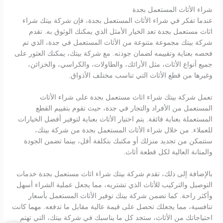
شراء الأثاث المستعمل بجدة
عندما تفكر في شراء الأثاث المستعمل بجدة، فإن شركة بيتك شراء
اثاث مستعمل بجدة تعد الخيار الأمثل الذي يمكنك الوثوق به. تقدم
شركة بيتك مجموعة متنوعة من الأثاث المستعمل في جدة، الذي تم
فحصه بعناية وتقييمه لضمان جودته. مع شركة بيتك، يمكنك العثور على
جميع أنواع الأثاث، مثل الأرائك، والطاولات، والكراسي، والخزائن،
وغيرها من قطع الأثاث التي تناسب مختلف الأذواق.
تعمل شركة بيتك شراء اثاث مستعمل بجدة على شراء الأثاث
المستعمل من الأفراد والتجار في جدة، حيث تقوم بتقييم القطع
المستعملة بعناية فائقة. يتم اختيار الأثاث بعناية لتوفير أفضل الخيارات
للعملاء. من خلال شراء الأثاث المستعمل بجدة من شركة بيتك،
ستتمكن من تجديد منزلك أو مكتبك بتكلفة أقل، بينما تضمن الجودة
والمتانة العالية لكل قطعة أثاث.
بالإضافة إلى ذلك، تقدم شركة بيتك شراء اثاث مستعمل بجدة خدمات
التوصيل والتركيب للأثاث الذي تشتريه، مما يجعل عملية الشراء أسهل
وأكثر راحة. كما تضمن شركة بيتك توفير الأثاث المستعمل بأسعار
تنافسية، مما يجعلك تحصل على قيمة عالية مقابل ما تدفعه. مهما كانت
احتياجاتك من الأثاث، ستجد كل ما يناسبك في شركة بيتك، التي تهتم