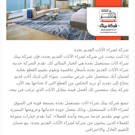
شركة لشراء الأثاث القديم بجدة
إذا كنت تبحث عن شركة لشراء الأثاث القديم بجدة، فإن شركة بيتك
شراء اثاث مستعمل بجدة هي الخيار المثالي لك. تقدم الشركة خدمة
شراء الأثاث القديم بجدة بأسعار تنافسية وتقوم بتقييم القطع بعناية
لضمان أنك ستحصل على عرض مناسب. سواء كان لديك أثاث قديم
يحتاج إلى تجديد أو تريد التخلص من القطع التي لا تحتاجها بعد الآن،
شركة بيتك ستضمن لك أفضل قيمة مقابل الأثاث الذي ترغب في بيعه.
تتمتع شركة بيتك شراء اثاث مستعمل بجدة بسمعة قوية في السوق
لشراء الأثاث المستعمل، وذلك بفضل جودة خدماتها وعروضها المميزة.
نحن نهتم بتقديم خدمة سريعة وآمنة للعملاء، كما نقدم خيارات متنوعة
للعملاء الذين يبحثون عن شركة لشراء الأثاث القديم بجدة، مع ضمان
التقييم العادل والاحترافي.