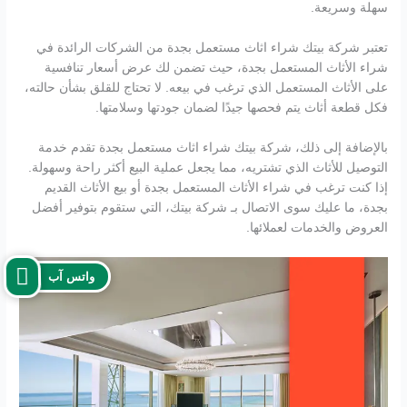
سهلة وسريعة.
تعتبر شركة بيتك شراء اثاث مستعمل بجدة من الشركات الرائدة في
شراء الأثاث المستعمل بجدة، حيث تضمن لك عرض أسعار تنافسية
على الأثاث المستعمل الذي ترغب في بيعه. لا تحتاج للقلق بشأن حالته،
فكل قطعة أثاث يتم فحصها جيدًا لضمان جودتها وسلامتها.
بالإضافة إلى ذلك، شركة بيتك شراء اثاث مستعمل بجدة تقدم خدمة
التوصيل للأثاث الذي تشتريه، مما يجعل عملية البيع أكثر راحة وسهولة.
إذا كنت ترغب في شراء الأثاث المستعمل بجدة أو بيع الأثاث القديم
بجدة، ما عليك سوى الاتصال بـ شركة بيتك، التي ستقوم بتوفير أفضل
العروض والخدمات لعملائها.
واتس آب