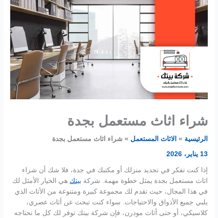
شراء اثاث مستعمل بجدة
الرئيسية
الاثاث المستعمل
شراء اثاث مستعمل بجدة
13 يناير، 2026
إذا كنت تفكر في تجديد منزلك أو مكتبك في جدة، فلا شك أن شراء
اثاث مستعمل بجدة يمثل خطوة مهمة. شركة
بيتك
هي الخيار الأمثل لك
في هذا المجال، حيث تقدم لك مجموعة كبيرة ومتنوعة من الأثاث الذي
يلبي جميع الأذواق والاحتياجات. سواء كنت تبحث عن أثاث عصري،
كلاسيكي، أو حتى أثاث مودرن، فإن شركة بيتك توفر لك كل ما تحتاجه