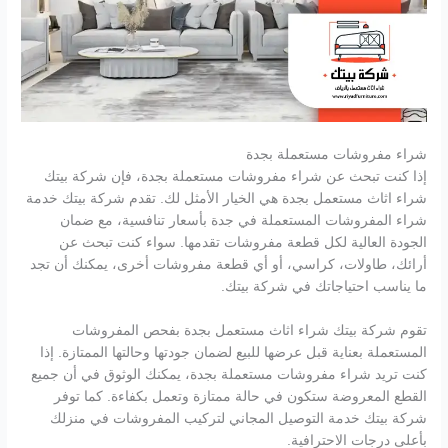
شراء مفروشات مستعملة بجدة
إذا كنت تبحث عن شراء مفروشات مستعملة بجدة، فإن شركة بيتك
شراء اثاث مستعمل بجدة هي الخيار الأمثل لك. تقدم شركة بيتك خدمة
شراء المفروشات المستعملة في جدة بأسعار تنافسية، مع ضمان
الجودة العالية لكل قطعة مفروشات تقدمها. سواء كنت تبحث عن
أرائك، طاولات، كراسي، أو أي قطعة مفروشات أخرى، يمكنك أن تجد
ما يناسب احتياجاتك في شركة بيتك.
تقوم شركة بيتك شراء اثاث مستعمل بجدة بفحص المفروشات
المستعملة بعناية قبل عرضها للبيع لضمان جودتها وحالتها الممتازة. إذا
كنت تريد شراء مفروشات مستعملة بجدة، يمكنك الوثوق في أن جميع
القطع المعروضة ستكون في حالة ممتازة وتعمل بكفاءة. كما توفر
شركة بيتك خدمة التوصيل المجاني لتركيب المفروشات في منزلك
بأعلى درجات الاحترافية.