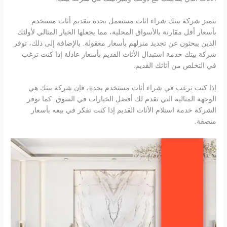
تتميز شركة بيتك شراء اثاث مستعمل بجدة بتقديم أثاث مستخدم
بأسعار أقل مقارنة بالأسواق المحلية، مما يجعلها الخيار المثالي لأولئك
الذين يبحثون عن تجديد منزلهم بأسعار معقولة. بالإضافة إلى ذلك، توفر
شركة بيتك خدمة استبدال الأثاث القديم بأسعار عادلة إذا كنت ترغب
في التخلص من أثاثك القديم.
إذا كنت ترغب في شراء أثاث مستخدم بجدة، فإن شركة بيتك هي
الوجهة المثالية التي تقدم لك أفضل الخيارات في السوق. كما توفر
الشركة خدمة استلام الأثاث القديم إذا كنت تفكر في بيعه بأسعار
منصفة.