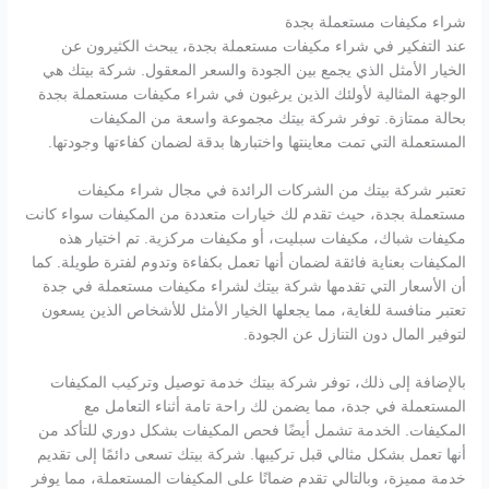
شراء مكيفات مستعملة بجدة
عند التفكير في شراء مكيفات مستعملة بجدة، يبحث الكثيرون عن
الخيار الأمثل الذي يجمع بين الجودة والسعر المعقول. شركة بيتك هي
الوجهة المثالية لأولئك الذين يرغبون في شراء مكيفات مستعملة بجدة
بحالة ممتازة. توفر شركة بيتك مجموعة واسعة من المكيفات
المستعملة التي تمت معاينتها واختبارها بدقة لضمان كفاءتها وجودتها.
تعتبر شركة بيتك من الشركات الرائدة في مجال شراء مكيفات
مستعملة بجدة، حيث تقدم لك خيارات متعددة من المكيفات سواء كانت
مكيفات شباك، مكيفات سبليت، أو مكيفات مركزية. تم اختيار هذه
المكيفات بعناية فائقة لضمان أنها تعمل بكفاءة وتدوم لفترة طويلة. كما
أن الأسعار التي تقدمها شركة بيتك لشراء مكيفات مستعملة في جدة
تعتبر منافسة للغاية، مما يجعلها الخيار الأمثل للأشخاص الذين يسعون
لتوفير المال دون التنازل عن الجودة.
بالإضافة إلى ذلك، توفر شركة بيتك خدمة توصيل وتركيب المكيفات
المستعملة في جدة، مما يضمن لك راحة تامة أثناء التعامل مع
المكيفات. الخدمة تشمل أيضًا فحص المكيفات بشكل دوري للتأكد من
أنها تعمل بشكل مثالي قبل تركيبها. شركة بيتك تسعى دائمًا إلى تقديم
خدمة مميزة، وبالتالي تقدم ضمانًا على المكيفات المستعملة، مما يوفر