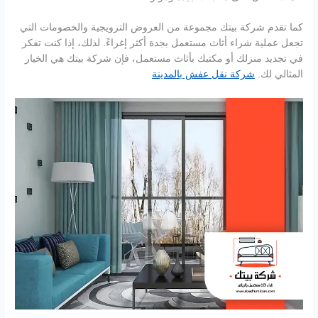
كما تقدم شركة بيتك مجموعة من العروض الترويجية والخصومات التي
تجعل عملية شراء أثاث مستعمل بجدة أكثر إغراءً. لذلك، إذا كنت تفكر
في تجديد منزلك أو مكتبك بأثاث مستعمل، فإن شركة بيتك هي الخيار
المثالي لك.
شركة نقل عفش بالمدينة