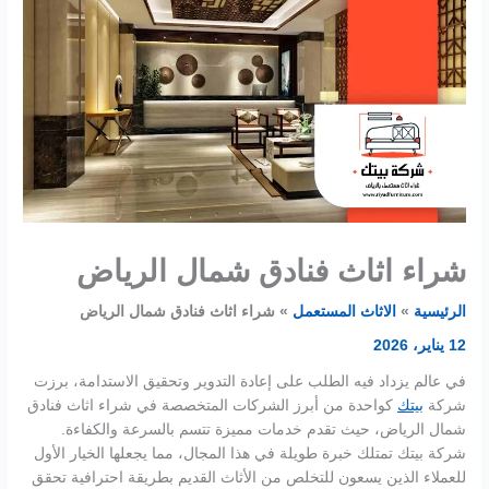
شراء اثاث فنادق شمال الرياض
الرئيسية
الاثاث المستعمل
شراء اثاث فنادق شمال الرياض
12 يناير، 2026
في عالم يزداد فيه الطلب على إعادة التدوير وتحقيق الاستدامة، برزت
شركة
بيتك
كواحدة من أبرز الشركات المتخصصة في شراء اثاث فنادق
شمال الرياض، حيث تقدم خدمات مميزة تتسم بالسرعة والكفاءة.
شركة بيتك تمتلك خبرة طويلة في هذا المجال، مما يجعلها الخيار الأول
للعملاء الذين يسعون للتخلص من الأثاث القديم بطريقة احترافية تحقق