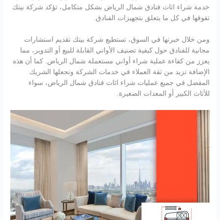
خدمة شراء اثاث فنادق شمال الرياض بشكل متكامل، تؤكد شركة بيتك
تفوقها في كل ما يتعلق بتجهيزات الفنادق.
ومن خلال خبرتها في السوق، تستطيع شركة بيتك تقديم استشارات
مجانية للفنادق حول كيفية تصنيف الأواني القابلة للبيع أو التدوير، مما
يعزز من كفاءة عملية شراء أواني مستعملة شمال الرياض. كما أن هذه
الإضافة تزيد من ثقة العملاء في خدمات الشركة وتجعلها الشريك
المفضل في جميع عمليات شراء اثاث فنادق شمال الرياض، سواء
للأثاث الكبير أو المعدات الصغيرة.