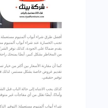
أفضل طرق شراء أبواب ألمنيوم مستعملة 
تجنب الخسارة عند شراء أبواب ألمنيوم مس
يقدم ضمانًا على الجودة، كذلك توفر الشرك
من المخاطر بشكل كبير، أيضًا يمنحك راحة و
كما أن مقارنة الأسعار بين أكثر من خيار 
تقديم عروض خاصة بشكل مستمر، لذلك فإن
توفير حقيقي.
كذلك يجب الانتباه إلى حالة الباب قبل ال
وأمانًا، أيضًا تقلل من أي مفاجآت غير متوق
شراء أبواب ألمنيوم مستعملة: التوفير الذ