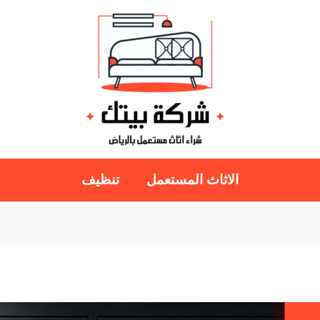
الاثاث المستعمل
تنظيف