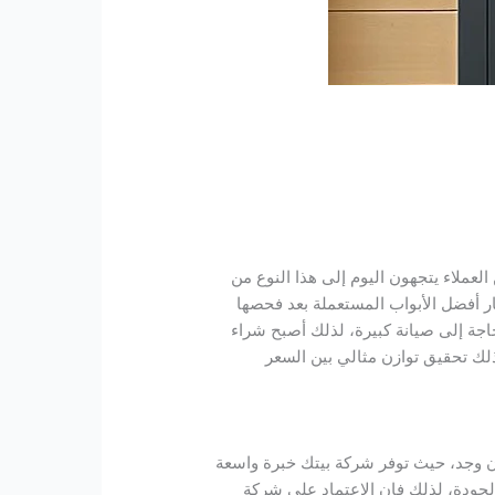
العملاء يتجهون اليوم إلى هذا النوع من
يار أفضل الأبواب المستعملة بعد فحصها
اجة إلى صيانة كبيرة، لذلك أصبح شراء
 ذلك تحقيق توازن مثالي بين السعر
 إن وجد، حيث توفر شركة بيتك خبرة واسعة
لجودة، لذلك فإن الاعتماد على شركة