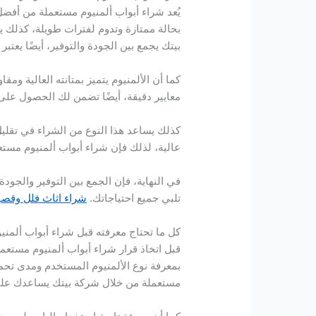
يُعد شراء أبواب ألمنيوم مستعملة من أفضل 
بحالة ممتازة وتدوم لفترات طويلة، كذلك ي
بيتك يجمع بين الجودة والتوفير، أيضًا يعتبر خ
كما أن الألمنيوم يتميز بمتانته العالية ومق
معايير دقيقة، أيضًا تضمن لك الحصول ع
كذلك يساعد هذا النوع من الشراء في تقليل
عالية، لذلك فإن شراء أبواب ألمنيوم مستع
في النهاية، فإن الجمع بين التوفير والجو
تلبي جميع احتياجاتك.
شراء اثاث فلل وقصو
كل ما تحتاج معرفته قبل شراء أبواب ألمني
قبل اتخاذ قرار شراء أبواب ألمنيوم مستعمل
بمعرفة نوع الألمنيوم المستخدم ومدى تحمل
مستعملة من خلال شركة بيتك يساعدك على ات