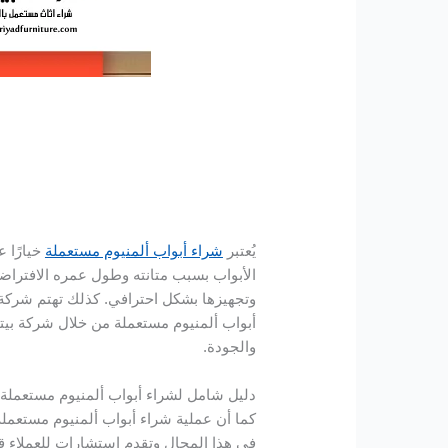
يُعتبر
شراء أبواب ألمنيوم مستعملة
خيارًا ع
الأبواب بسبب متانته وطول عمره الافتراضي
وتجهيزها بشكل احترافي. كذلك تهتم شركة ب
أبواب ألمنيوم مستعملة من خلال شركة بيتك خ
والجودة.
دليل شامل لشراء أبواب ألمنيوم مستعملة
كما أن عملية شراء أبواب ألمنيوم مستعملة
في هذا المجال وتقدم استشارات للعملاء ق