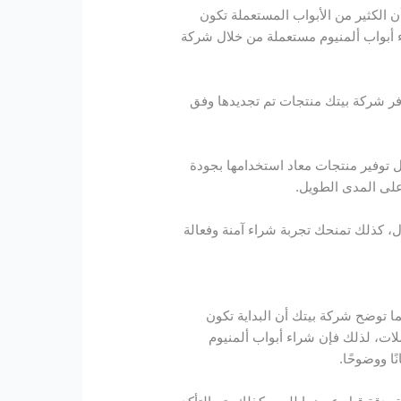
ن الكثير من الأبواب المستعملة تكون
اء أبواب ألمنيوم مستعملة من خلال شركة
 توفر شركة بيتك منتجات تم تجديدها وفق
ل توفير منتجات معاد استخدامها بجودة
على المدى الطويل.
ل، كذلك تمنحك تجربة شراء آمنة وفعالة
ما توضح شركة بيتك أن البداية تكون
لات، لذلك فإن شراء أبواب ألمنيوم
ا ووضوحًا.