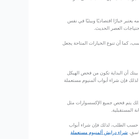
عتبر خيارًا اقتصاديًا وبيئيًا في نفس
احتياجات العصر الحديث.
ب، كما أن تنوع الخيارات المتاحة يجعل
 بيتك أن البداية تكون من فحص الهيكل
 لذلك فإن شراء أبواب ألمنيوم مستعملة
 كذلك يتم فحص جميع الإكسسوارات مثل
ة المستقبلية.
لة حسب الطلب، لذلك فإن شراء أبواب
ناسق.
شراء درايش ألمنيوم مستعملة