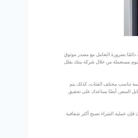
دائمًا بضرورة التعامل مع مصدر موثوق
نيوم مستعملة من خلال شركة بيتك يقلل
روسة تناسب مختلف الفئات، كذلك يتم
ل السعر، أيضًا يساعدك على تحقيق
ك فإن عملية الشراء تصبح أكثر شفافية