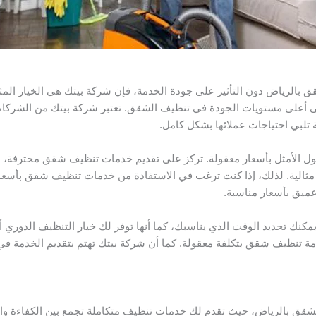
لرياض دون التأثير على جودة الخدمة، فإن شركة بيتك هي الخيار المثال
لى أعلى مستويات الجودة في تنظيف الشقق. تعتبر شركة بيتك من الشركا
تلبي احتياجات عملائها بشكل كامل.
حلول الأمثل بأسعار معقولة. تركز على تقديم خدمات تنظيف شقق محترفة، 
ثالية. لذلك، إذا كنت ترغب في الاستفادة من خدمات تنظيف شقق بأسعار ا
ميق بأسعار مناسبة.
نك تحديد الوقت الذي يناسبك، كما أنها توفر لك خيار التنظيف الدوري أو لم
تنظيف شقق بتكلفة معقولة. كما أن شركة بيتك تهتم بتقديم الخدمة في 
ق بالرياض، حيث تقدم لك خدمات تنظيف متكاملة تجمع بين الكفاءة والدق