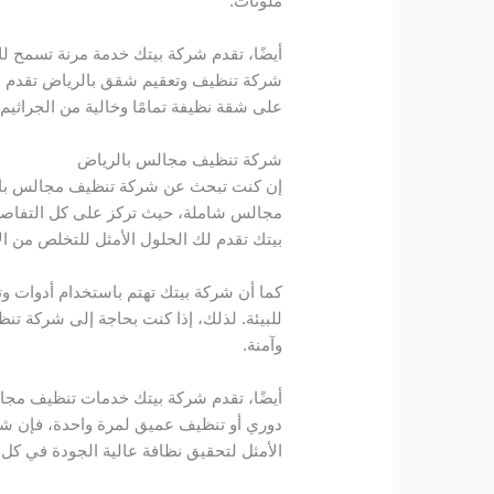
ملوثات.
أيضًا، تقدم شركة بيتك خدمة مرنة تسمح ل
شركة تنظيف وتعقيم شقق بالرياض تقدم لك 
على شقة نظيفة تمامًا وخالية من الجراثيم
شركة تنظيف مجالس بالرياض
إن كنت تبحث عن شركة تنظيف مجالس بالري
مجالس شاملة، حيث تركز على كل التفاصيل
بيتك تقدم لك الحلول الأمثل للتخلص من الأ
كما أن شركة بيتك تهتم باستخدام أدوات وت
للبيئة. لذلك، إذا كنت بحاجة إلى شركة ت
وآمنة.
أيضًا، تقدم شركة بيتك خدمات تنظيف م
دوري أو تنظيف عميق لمرة واحدة، فإن شر
الأمثل لتحقيق نظافة عالية الجودة في كل