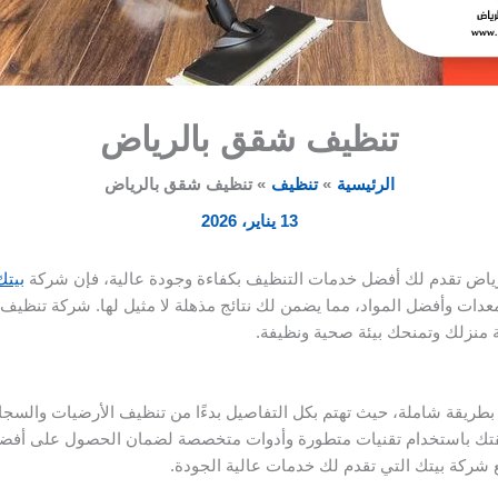
تنظيف شقق بالرياض
الرئيسية
تنظيف
تنظيف شقق بالرياض
13 يناير، 2026
اض تقدم لك أفضل خدمات التنظيف بكفاءة وجودة عالية، فإن شركة
بيتك
دات وأفضل المواد، مما يضمن لك نتائج مذهلة لا مثيل لها. شركة تنظ
 منزلك وتمنحك بيئة صحية ونظيفة.
ريقة شاملة، حيث تهتم بكل التفاصيل بدءًا من تنظيف الأرضيات والسجا
تك باستخدام تقنيات متطورة وأدوات متخصصة لضمان الحصول على أفضل ن
شركة بيتك التي تقدم لك خدمات عالية الجودة.