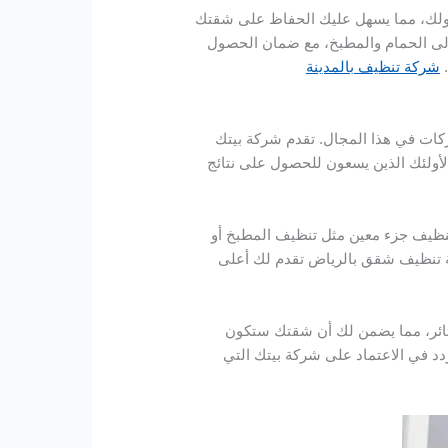
دولك، مما يسهل عليك الحفاظ على شقتك
لى الحمام والمطبخ، مع ضمان الحصول
.
شركة تنظيف بالمدينة
كات في هذا المجال. تقدم شركة بيتك
 لأولئك الذين يسعون للحصول على نتائج
 تنظيف جزء معين مثل تنظيف المطبخ أو
ة تنظيف شقق بالرياض تقدم لك أعلى
ستائر، مما يضمن لك أن شقتك ستكون
 في الاعتماد على شركة بيتك التي