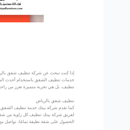
إذا كنت تبحث عن شركة تنظيف شقق بالري
خدمات تنظيف الشقق باستخدام أحدث المع
تنظيف، بل هي تجربة متميزة تعزز من راحة
تنظيف شقق بالرياض
كما تقدم شركة بيتك خدمة تنظيف الشقق بط
لفريق شركة بيتك تنظيف كل زاوية من شق
الحصول على شقة نظيفة تمامًا، تواصل مع 