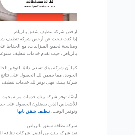
ارخص شركة تنظيف شقق بالرياض
إذا كنت تبحث عن أرخص شركة تنظيف شقق با
ومناسبة لجميع الميزانيات، مع الحفاظ ع
بالرياض، حيث تقدم خدمات تنظيف متنوعة 
كما أن شركة بيتك تسعى دائمًا لتوفير ال
الجودة، مما يضمن لك الحصول على نتائج م
شركة بيتك، فهي توفر لك خدمات تنظيف ع
أيضًا، توفر شركة بيتك خدمات مرنة بحيث يمك
للأشخاص الذين يفضلون الحصول على خدمة 
وتوفير الوقت.
تنظيف شقق بابها
شركة نظافة شقق بالرياض
تعد شركة بيتك من أفضل شركات نظافة الشق