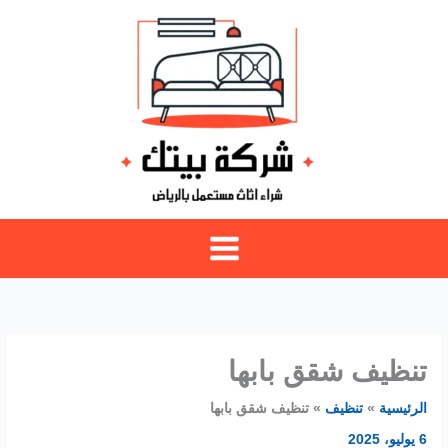
خطي
لى
لمحتوى
تنظيف شقق بابها
الرئيسية
تنظيف
تنظيف شقق بابها
6 يوليو، 2025